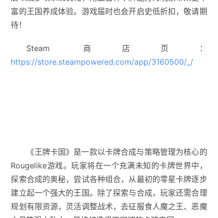
富的王国养成体验。游戏届时也会开启史低折扣，敬请期
待！
Steam 商店页：
https://store.steampowered.com/app/3160500/_/
《王牌卡国》是一款以卡牌合成与策略管理为核心的
Rougelike游戏。玩家将在一个充满未知的卡牌世界中，
探索合成的奥秘，尝试各种组合，从最初的零星卡牌逐步
建立起一个强大的王国。除了探索与合成，玩家还需合理
规划有限资源，灵活调整战术，去征服食人魔之王、恶魔