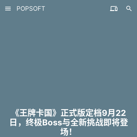
menu
POPSOFT


《王牌卡国》正式版定档9月22
日，终极Boss与全新挑战即将登
场！