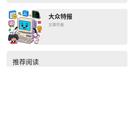
大众特报
文章作者
推荐阅读


全力爆兵！Roguelike
希捷与威动开启“数智
部队建造游戏《这里
锁定
互联”新篇章，并肩再
没有兽人》将于11月6
C
前行
日发售
布
下一篇
arrow_back
arrow_forward