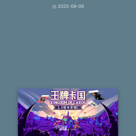
2025-09-09
