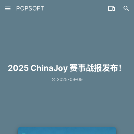
menu
POPSOFT


2025 ChinaJoy 赛事战报发布！
2025-09-09
