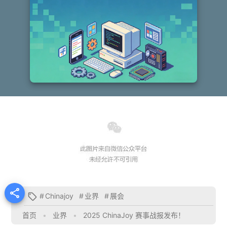

#
Chinajoy
#
业界
#
展会

首页
•
业界
•
2025 ChinaJoy 赛事战报发布！