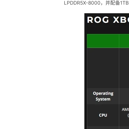
LPDDR5X-8000，并配备