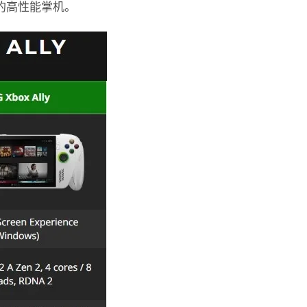
游戏的高性能掌机。