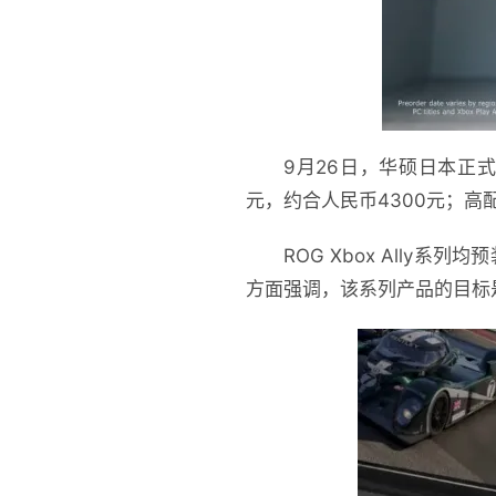
9月26日，华硕日本正式宣
元，约合人民币4300元；高配版R
ROG Xbox Ally系列
方面强调，该系列产品的目标