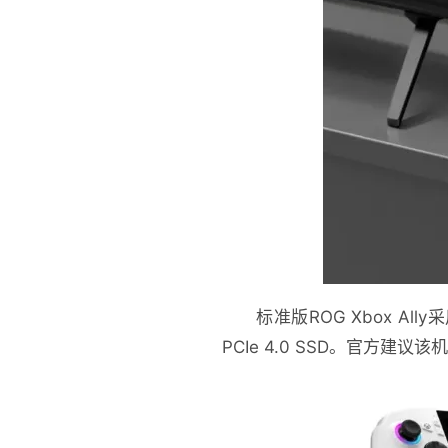
标准版ROG Xbox All
PCIe 4.0 SSD。官方建