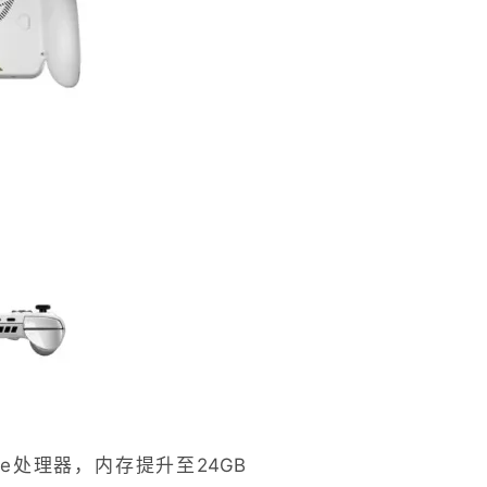
treme处理器，内存提升至24GB