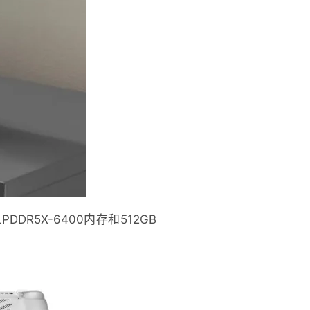
PDDR5X-6400内存和512GB