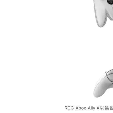
ROG Xbox Ally 