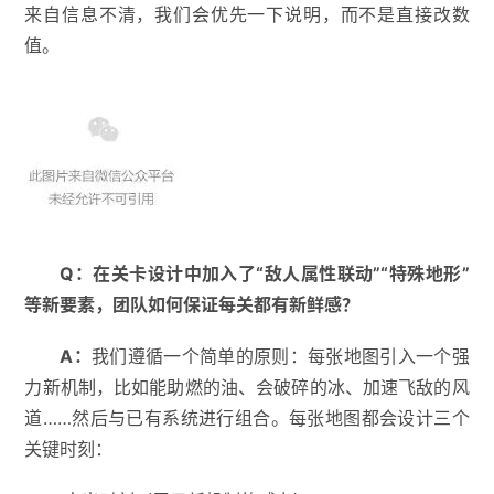
来自信息不清，我们会优先一下说明，而不是直接改数
值。
Q
：
在关卡设计中加入了
“
敌人属性联动
”“
特殊地形
”
等新要素，团队如何保证每关都有新鲜感？
A
：
我们遵循一个简单的原则：每张地图引入一个强
力新机制，比如能助燃的油、会破碎的冰、加速飞敌的风
道……然后与已有系统进行组合。每张地图都会设计三个
关键时刻：