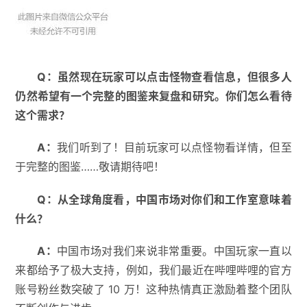
Q
：
虽然现在玩家可以点击怪物查看信息，但很多人
仍然希望有一个完整的图鉴来复盘和研究。你们怎么看待
这个需求？
A
：
我们听到了！目前玩家可以点怪物看详情，但至
于完整的图鉴……敬请期待吧！
Q
：
从全球角度看，中国市场对你们和工作室意味着
什么？
A
：
中国市场对我们来说非常重要。中国玩家一直以
来都给予了极大支持，例如，我们最近在哔哩哔哩的官方
账号粉丝数突破了 10 万！这种热情真正激励着整个团队