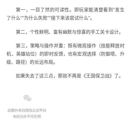
第一，一目了然的可读性。即玩家能清楚看到“发生
了什么”“为什么失败”“接下来该尝试什么”。
第二，个性鲜明、富有幽默与惊喜的手工关卡设计。
第三，策略与操作并重：既有微观操作（技能释放时
机、英雄站位）的即时反馈，也有宏观选择（防御塔、升
级、路径）的长远布局。
如果失去了这三点，那就不再是《王国保卫战》了。