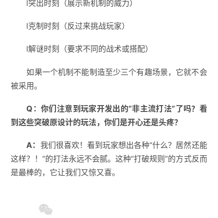
l突出时刻（展示新机制的威力）
l克制时刻（反过来挑战玩家）
l解谜时刻（要求不同的战术或搭配）
如果一个机制不能制造至少三个有趣场景，它就不会
被采用。
Q
：
你们注意到玩家开发出的
“
非主流打法
”
了吗？看
到这些突破原设计的玩法，你们是开心还是头疼？
A
：
我们很喜欢！看到玩家想出各种“什么？居然还能
这样？！”的打法永远不会腻。这种“打破规则”的方式反而
是最棒的，它让我们又惊又喜。