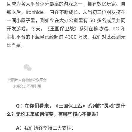
且成为各大平台评分最高的游戏之一，拥有数亿玩家。自
那以后，Ironhide 一直在不断成长，从当初三位朋友挤在
一间小屋子里，到如今在大办公室里有 50 多名成员共同
开发游戏。今天，《王国保卫战》系列在移动端、PC 和
主机平台的下载量已经超过 4300 万次，我们对此感到无
比自豪。
Q
：
在你们看来，《王国保卫战》系列的
“
灵魂
”
是什
么？无论未来如何演变，有哪些核心不能丢？
A
：
我们始终坚持三大支柱：