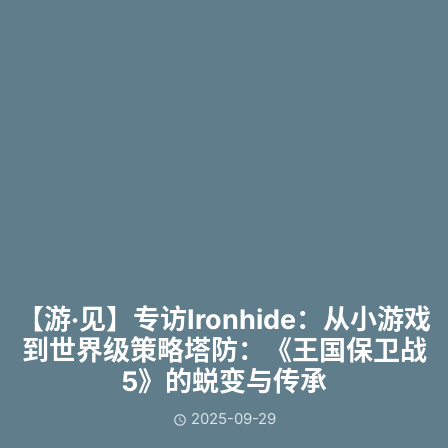
【游·见】专访Ironhide：从小游戏
到世界级策略塔防：《王国保卫战
5》的蜕变与传承
2025-09-29
