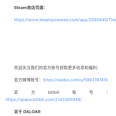
Steam商店页面：
https://store.steampowered.com/app/2092840/The_
欢迎关注我们的官方账号获取更多信息和福利：
官方微博账号：
https://weibo.com/u/5993197415
官方bilibili账号：
https://space.bilibili.com/2143305948/
关于 DALOAR