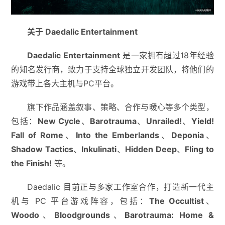
关于 Daedalic Entertainment
Daedalic Entertainment
是一家拥有超过18年经验
的知名发行商，致力于支持全球独立开发团队，将他们的
游戏带上各大主机与PC平台。
旗下作品涵盖叙事、策略、合作与暖心等多个类型，
包括：
New Cycle
、
Barotrauma
、
Unrailed!
、
Yield!
Fall of Rome
、
Into the Emberlands
、
Deponia
、
Shadow Tactics
、
Inkulinati
、
Hidden Deep
、
Fling to
the Finish!
等。
Daedalic 目前正与多家工作室合作，打造新一代主
机与 PC 平台游戏阵容，包括：
The Occultist
、
Woodo
、
Bloodgrounds
、
Barotrauma: Home &