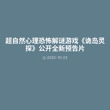
超自然心理恐怖解谜游戏《诡岛灵
探》公开全新预告片
2025-10-23
