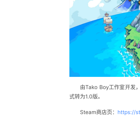
由Tako Boy工作室开
式转为1.0版。
Steam商店页：
https://