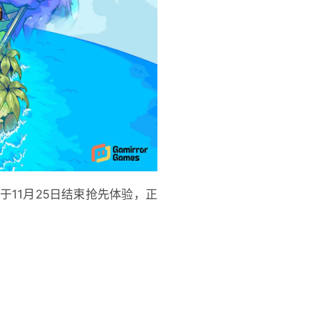
》将于11月25日结束抢先体验，正