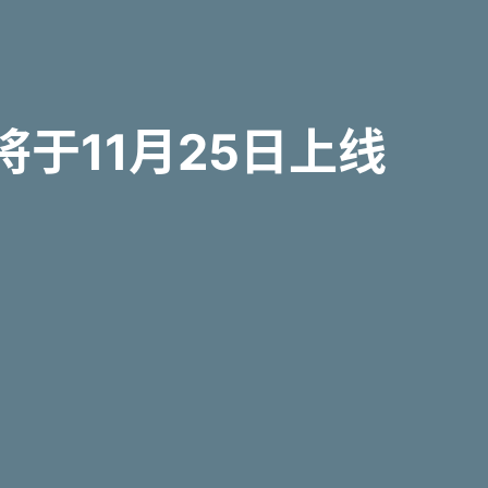
将于11月25日上线