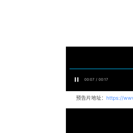
预告片地址：
https://ww