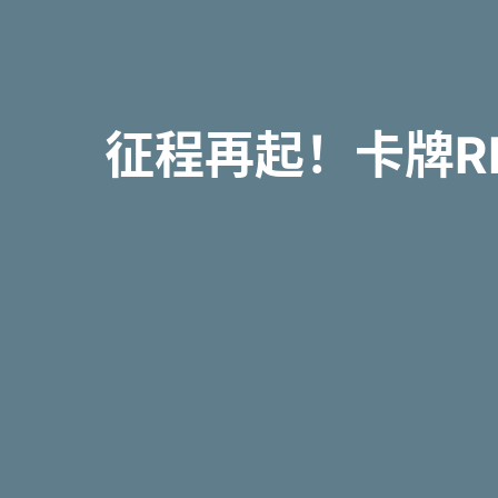
征程再起！卡牌RP