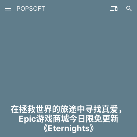
menu
POPSOFT


在拯救世界的旅途中寻找真爱，
Epic游戏商城今日限免更新
《Eternights》