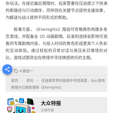
你玩法。在接近最后期限时，玩家需要在压迫感之下快速
判断路径与行动顺序，同伴则在关键节点提供支援效果，
为解谜与战斗提供不同形式的帮助。
叙事方面，《Eternights》围绕可攻略角色构建多条
恋爱线，并配备全 2D 动画剧情。玩家的选择会影响可观
看的专属剧情内容，与投入时间的角色形成更具个人色彩
的互动体验。通过轻松的日常对话与高压末日情境的对
比，游戏试图突出在绝境中寻找情感依托的主题。

#
喜加一

首页
•
资讯
•
在拯救世界的旅途中寻找真爱，Epic游戏
商城今日限免更新《Eternights》
大众特报
文章作者