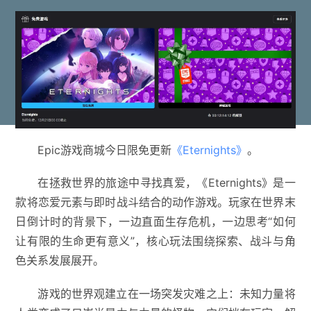
Epic游戏商城今日限免更新
《Eternights》
。
在拯救世界的旅途中寻找真爱，《Eternights》是一
款将恋爱元素与即时战斗结合的动作游戏。玩家在世界末
日倒计时的背景下，一边直面生存危机，一边思考“如何
让有限的生命更有意义”，核心玩法围绕探索、战斗与角
色关系发展展开。
游戏的世界观建立在一场突发灾难之上：未知力量将