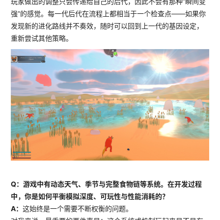
玩家做出的调整只会传递给自己的后代，因此不会有那种“瞬间变
强”的感觉。每一代后代在流程上都相当于一个检查点——如果你
发现新的进化路线并不奏效，随时可以回到上一代的基因设定，
重新尝试其他策略。
Q：游戏中有动态天气、季节与完整食物链等系统。在开发过程
中，你是如何平衡模拟深度、可玩性与性能消耗的？
A：
这始终是一个需要不断权衡的问题。