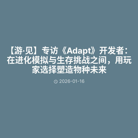
【游·见】专访《Adapt》开发者：
在进化模拟与生存挑战之间，用玩
家选择塑造物种未来
2026-01-16
