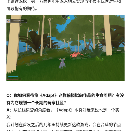
上继续深挖，另一方面也能更深入地去实现当年很多玩家对生物
阶段抱有的期待。
Q：你如何看待像《Adapt》这样偏模拟向作品的生命周期？有没
有为它规划一个长期的玩家社区？
A：
从长线运营的角度看，《Adapt》本身对我来说也是一个实
验。
我计划在首发之后的几年里持续更新这款游戏，会在合适的节点