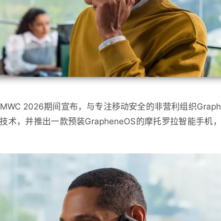
）在MWC 2026期间宣布，与专注移动安全的非营利组织Grap
术，并推出一款预装GrapheneOS的摩托罗拉智能手