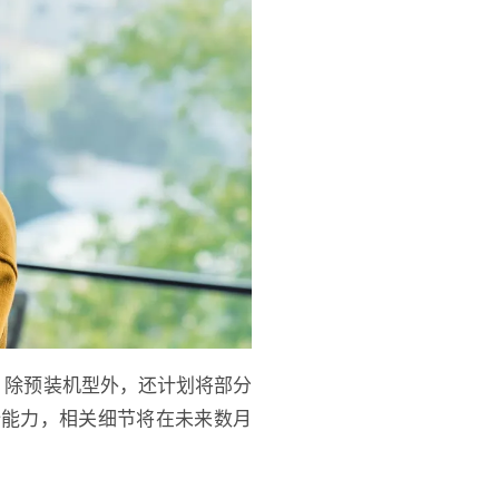
表示，除预装机型外，还计划将部分
安全能力，相关细节将在未来数月