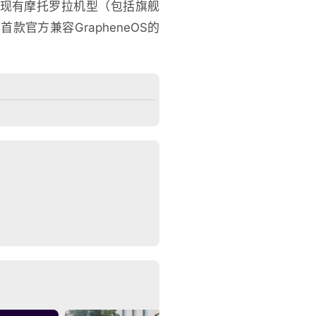
前提到，现有摩托罗拉机型（包括旗舰
首款官方兼容GrapheneOS的