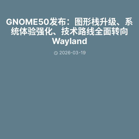
GNOME50发布：图形栈升级、系
统体验强化、技术路线全面转向
Wayland
2026-03-19
