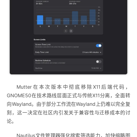
Mutter在本次版本中彻底移除X11后端代码，
GNOME50在技术路线层面正式与传统X11分离，全面转
向Wayland。由于部分工作流在Wayland上仍难以完全复
刻，这一决定在社区内引发关于兼容性与迁移成本的讨
论。
Nautilus文件管理器强化搜索筛选能力，加快缩略图