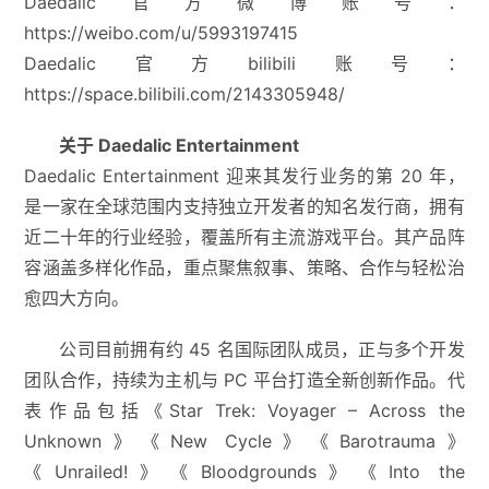
Daedalic官方微博账号：
https://weibo.com/u/5993197415
Daedalic官方bilibili账号：
https://space.bilibili.com/2143305948/
关于 Daedalic Entertainment
Daedalic Entertainment 迎来其发行业务的第 20 年，
是一家在全球范围内支持独立开发者的知名发行商，拥有
近二十年的行业经验，覆盖所有主流游戏平台。其产品阵
容涵盖多样化作品，重点聚焦叙事、策略、合作与轻松治
愈四大方向。
公司目前拥有约 45 名国际团队成员，正与多个开发
团队合作，持续为主机与 PC 平台打造全新创新作品。代
表作品包括《Star Trek: Voyager – Across the
Unknown》《New Cycle》《Barotrauma》
《Unrailed!》《Bloodgrounds》《Into the