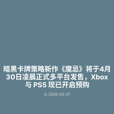
暗黑卡牌策略新作《魔忌》将于4月
30日凌晨正式多平台发售，Xbox
与 PS5 现已开启预购
2026-03-27
