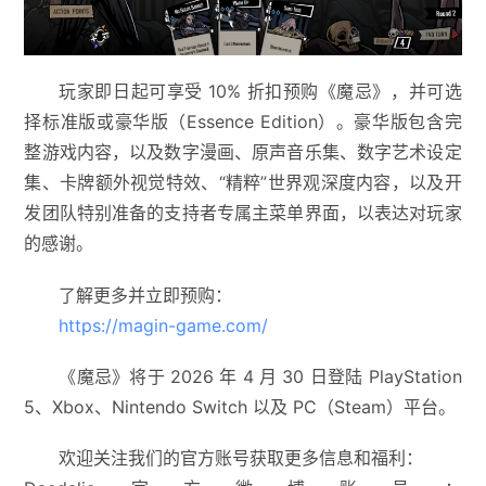
玩家即日起可享受 10% 折扣预购《魔忌》，并可选
择标准版或豪华版（Essence Edition）。豪华版包含完
整游戏内容，以及数字漫画、原声音乐集、数字艺术设定
集、卡牌额外视觉特效、“精粹”世界观深度内容，以及开
发团队特别准备的支持者专属主菜单界面，以表达对玩家
的感谢。
了解更多并立即预购：
https://magin-game.com/
《魔忌》将于 2026 年 4 月 30 日登陆 PlayStation
5、Xbox、Nintendo Switch 以及 PC（Steam）平台。
欢迎关注我们的官方账号获取更多信息和福利：