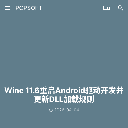
menu
POPSOFT


Wine 11.6重启Android驱动开发并
更新DLL加载规则
2026-04-04
