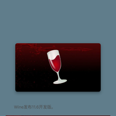
Wine发布11.6开发版。