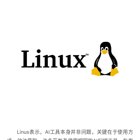
Linus表示，AI工具本身并非问题，关键在于使用方