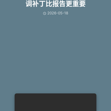
调补丁比报告更重要
2026-05-18
