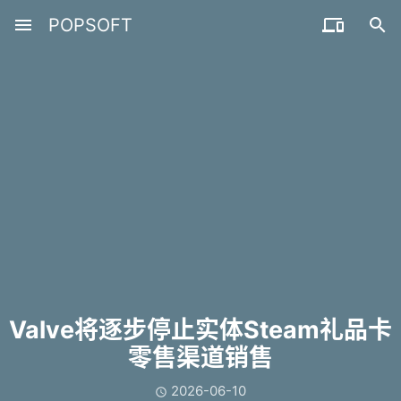
menu
POPSOFT


Valve将逐步停止实体Steam礼品卡
零售渠道销售
2026-06-10
