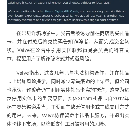
在常见诈骗场景中，受害者被诱导前往商店购买礼品
卡，并在付款后将兑换码告知诈骗者，从而完成资金转
移。Valve在公告中引用美国联邦贸易委员会的科普文
章，提醒用户了解诈骗方式并规避风险。
Valve指出，过去几年已与执法机构合作，并在礼品
卡上增加风险提示，同时减少零售渠道的上架量。但公司
也承认，诈骗者仍在利用实体礼品卡实施欺诈，这成为逐
步停用实体卡的重要原因。实体Steam礼品卡自2012年
起在零售渠道发售，主要面向缺乏信用卡或在线支付方式
的用户。未来，Valve将保留数字礼品卡服务，并退出实
体卡线下市场，以降低支付工具被滥用的风险。