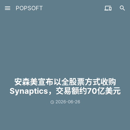
menu
POPSOFT


安森美宣布以全股票方式收购
Synaptics，交易额约70亿美元
2026-06-26
