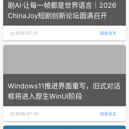
2026-07-31
阅读全文

剧AI·让每一帧都是世界语言｜2026
ChinaJoy短剧创新论坛圆满召开
2026-07-31
阅读全文
