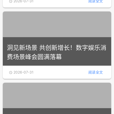
《2026年1-6月中国游戏产业报告》
正式发布
2026-07-31
阅读全文

洞见新场景 共创新增长！数字娱乐消
费场景峰会圆满落幕