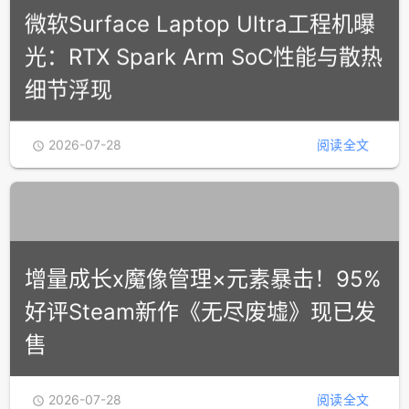
2026-07-29
阅读全文

微软Surface Laptop Ultra工程机曝
光：RTX Spark Arm SoC性能与散热
细节浮现
2026-07-28
阅读全文
