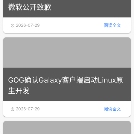
Xbox服务日前故障持续约20小时，
微软公开致歉
2026-07-29
阅读全文
