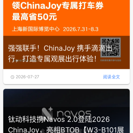
强强联手！ChinaJoy 携手滴滴出
行，打造专属观展出行体验！
2026-07-27
阅读全文
