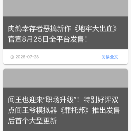
后首个大型更新
2026-07-28
阅读全文

肉鸽幸存者恶搞新作《地牢大出血》
官宣8月25日全平台发售！
2026-07-28
阅读全文
