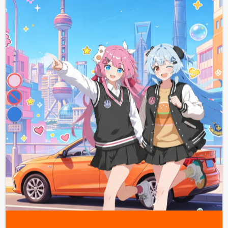
2026-07-28
阅读全文
