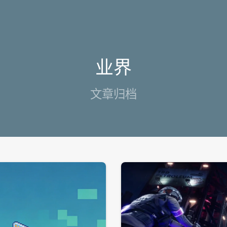
业界
文章归档