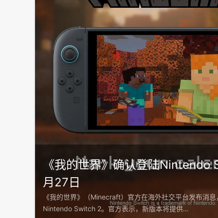
《我的世界》确认登陆Nintendo Sw
月27日
《我的世界》（Minecraft）官方在海外社交平台发布消
Nintendo Switch 2。官方表示，新版本将提供…