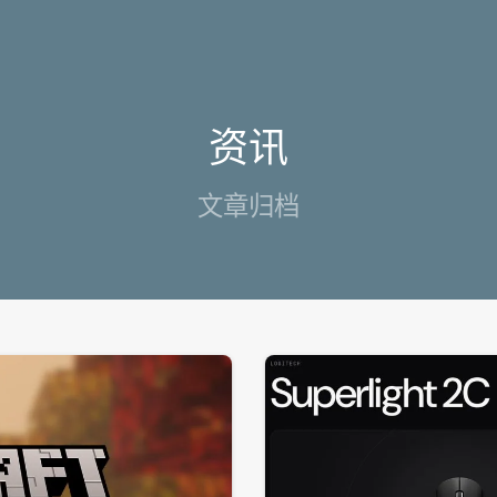
资讯
文章归档