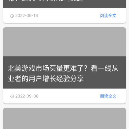
2022-09-16
阅读全文

北美游戏市场买量更难了？看一线从
业者的用户增长经验分享
2022-09-08
阅读全文
