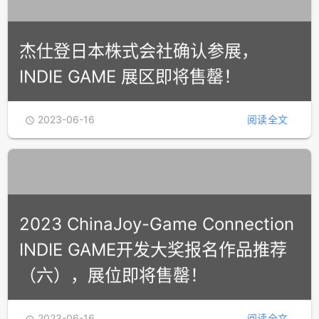
杰仕登日本株式会社确认参展，
INDIE GAME 展区即将售罄！
2023-06-16
阅读全文

2023 ChinaJoy-Game Connection
INDIE GAME开发大奖报名作品推荐
（六），展位即将售罄！
2023-06-16
阅读全文