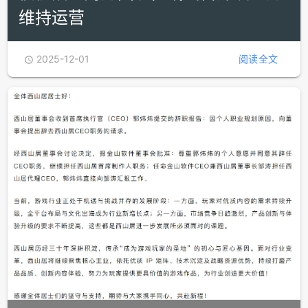
维持运营
2025-12-01
阅读全文
