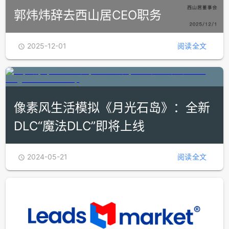
郭炜炜辞去西山居CEO职务
2025-12-01
阅读全文

像素风生活模拟《月光石岛》：全新
DLC“魔法DLC”即将上线
2024-05-21
阅读全文
