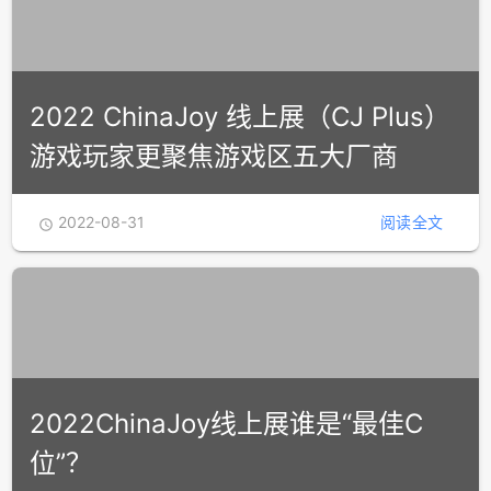
2022 ChinaJoy 线上展（CJ Plus）
游戏玩家更聚焦游戏区五大厂商
2022-08-31
阅读全文

2022ChinaJoy线上展谁是“最佳C
位”？