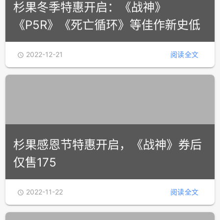
杉果冬季特惠开启：《战神》
《P5R》《死亡循环》等佳作新史低
2022-12-21
阅读全文

杉果感恩节特惠开启，《战神》券后
仅售175
2022-11-22
阅读全文
