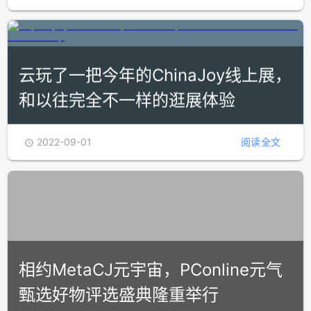
2022-09-02
阅读全文

云玩了一把今年的ChinaJoy线上展，
和以往完全不一样的逛展体验
2022-09-01
阅读全文
