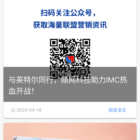
与英特尔同行，顺网科技助力IMC热
血开战！
2024-04-18
阅读全文
