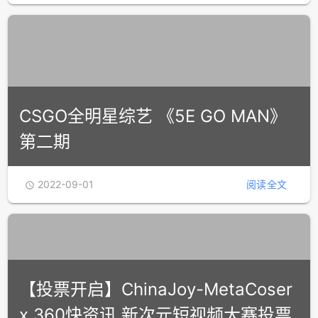
CSGO全明星综艺 《5E GO MAN》
第二期
2022-09-01
阅读全文

【投票开启】ChinaJoy-MetaCoser