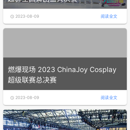
2023-08-09
阅读全文

燃爆现场 2023 ChinaJoy Cosplay
超级联赛总决赛
2023-08-09
阅读全文
