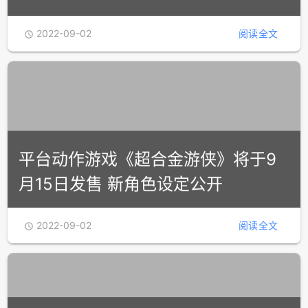
2022-09-02
阅读全文

平台动作游戏《超合金游侠》将于9
月15日发售 新角色设定公开
2022-09-02
阅读全文
