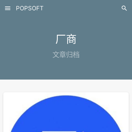
menu
POPSOFT

厂商
文章归档