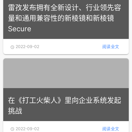
雷孜发布拥有全新设计、行业领先容
量和通用兼容性的新棱镜和新棱镜
Secure
2022-09-02
阅读全文

在《打工火柴人》里向企业系统发起
挑战