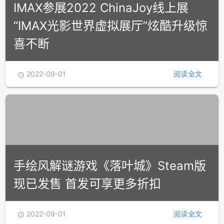
喜不断
2022-09-01
阅读全文

手绘风解谜游戏《落叶城》Steam版
现已发售 首发可享更多折扣
2022-09-01
阅读全文
