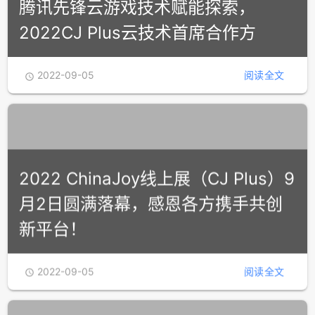
腾讯先锋云游戏技术赋能探索，
2022CJ Plus云技术首席合作方
2022-09-05
阅读全文

2022 ChinaJoy线上展（CJ Plus）9
月2日圆满落幕，感恩各方携手共创
新平台！
2022-09-05
阅读全文
