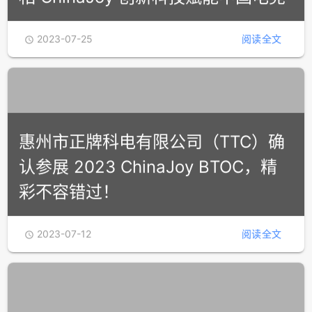
2023-07-25
阅读全文

惠州市正牌科电有限公司（TTC）确
认参展 2023 ChinaJoy BTOC，精
彩不容错过！
2023-07-12
阅读全文
