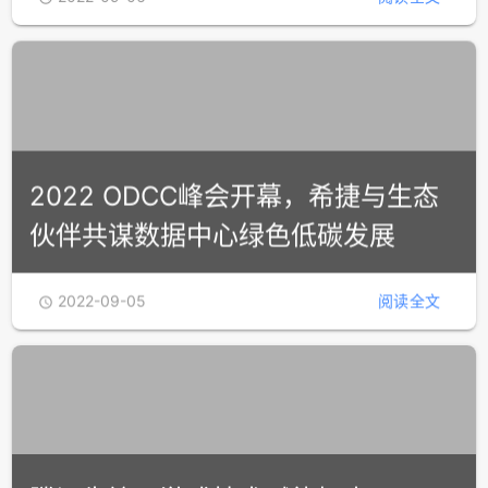
2022 ODCC峰会开幕，希捷与生态
伙伴共谋数据中心绿色低碳发展
2022-09-05
阅读全文
