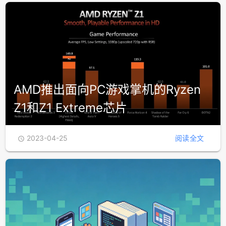
AMD推出面向PC游戏掌机的Ryzen
Z1和Z1 Extreme芯片
2023-04-25
阅读全文
