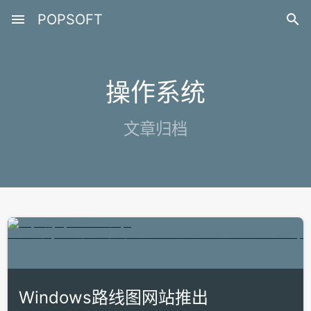
menu
POPSOFT

操作系统
文章归档
Windows路线图网站推出