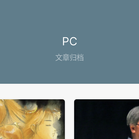
PC
文章归档