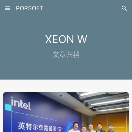
menu
POPSOFT

XEON W
文章归档