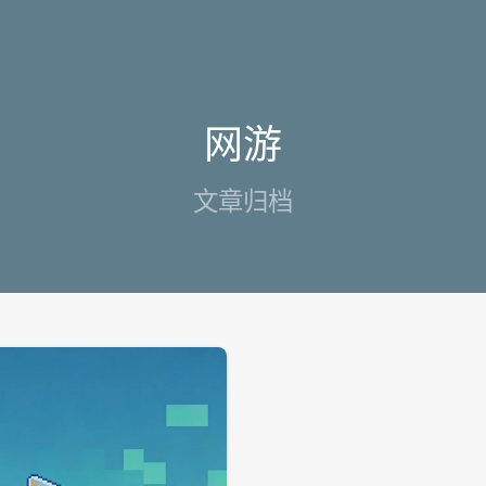
网游
文章归档