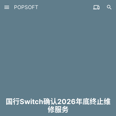
menu
POPSOFT


国行Switch确认2026年底终止维
修服务