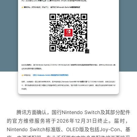
腾讯方面确认，国行Nintendo Switch及其部分配件
的官方维修服务将于2026年12月31日终止。届时，
Nintendo Switch标准版、OLED版及包括Joy-Con、基