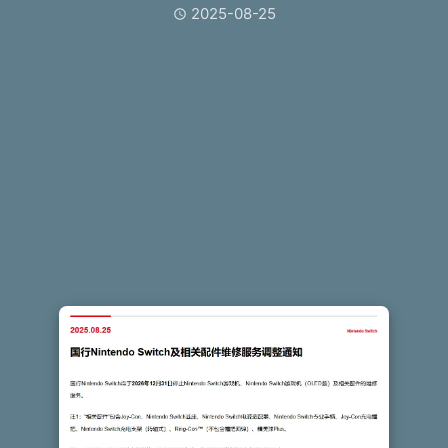
2025-08-25
