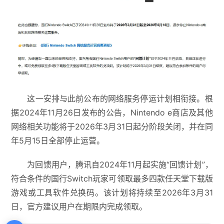
这一安排与此前公布的网络服务停运计划相衔接。根
据2024年11月26日发布的公告，Nintendo e商店及其他
网络相关功能将于2026年3月31日起分阶段关闭，并在同
年5月15日全部停止运营。
为回馈用户，腾讯自2024年11月起实施“回馈计划”，
符合条件的国行Switch玩家可领取最多四款任天堂下载版
游戏或工具软件兑换码。该计划将持续至2026年3月31
日，官方建议用户在期限内完成领取。