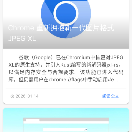
Chrome 重新拥抱新一代图片格式
JPEG XL
谷歌（Google）已在Chromium中恢复对JPEG
XL的原生支持，并引入Rust编写的新解码器jxl-rs，
以满足内存安全与合规要求。该功能已进入代码
库，但仍需用户在chrome://flags中手动启用#e…
2026-01-14
阅读全文
