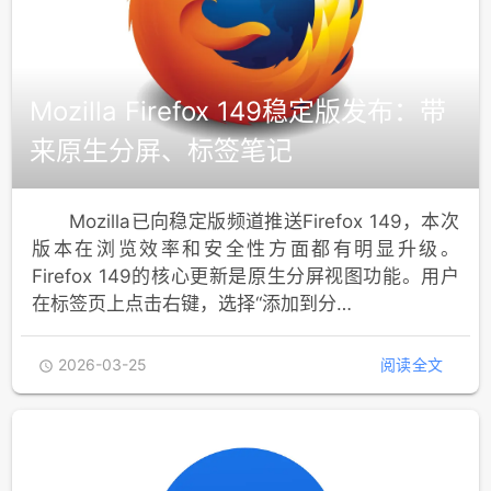
Mozilla Firefox 149稳定版发布：带
来原生分屏、标签笔记
Mozilla已向稳定版频道推送Firefox 149，本次
版本在浏览效率和安全性方面都有明显升级。
Firefox 149的核心更新是原生分屏视图功能。用户
在标签页上点击右键，选择“添加到分…
2026-03-25
阅读全文
