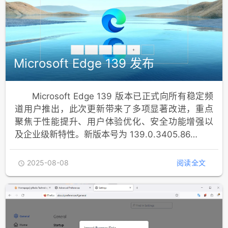
Microsoft Edge 139 发布
Microsoft Edge 139 版本已正式向所有稳定频
道用户推出，此次更新带来了多项显著改进，重点
聚焦于性能提升、用户体验优化、安全功能增强以
及企业级新特性。新版本号为 139.0.3405.86…
2025-08-08
阅读全文
