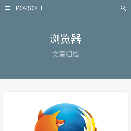
menu
POPSOFT

浏览器
文章归档