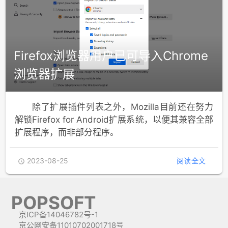
Firefox浏览器用户已可导入Chrome
浏览器扩展
除了扩展插件列表之外，Mozilla目前还在努力
解锁Firefox for Android扩展系统，以便其兼容全部
扩展程序，而非部分程序。
2023-08-25
阅读全文

POPSOFT
京ICP备14046782号-1
京公网安备11010702001718号