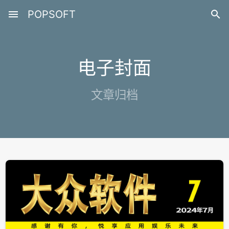
menu
POPSOFT

电子封面
文章归档