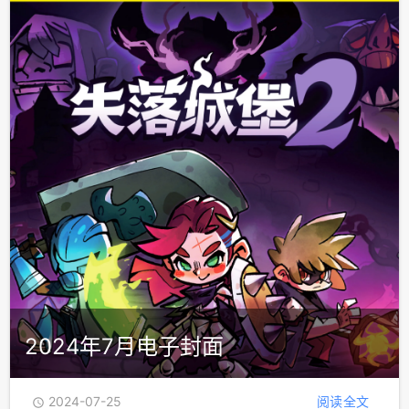
2024年7月电子封面
2024-07-25
阅读全文
