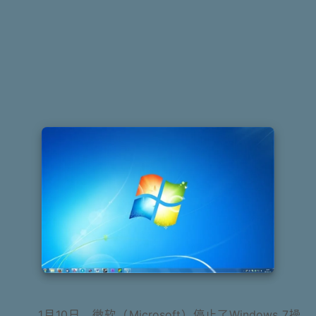
1月10日，微软（Microsoft）停止了Windows 7操