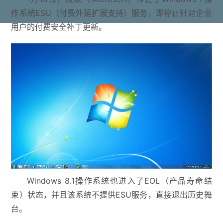
作系统ESU（付费外延扩展支持）服务，即停止针对企业
用户的付费安全补丁更新。
Windows 8.1操作系统也进入了EOL（产品寿命结
束）状态，并且该系统不提供ESU服务，直接退出历史舞
台。