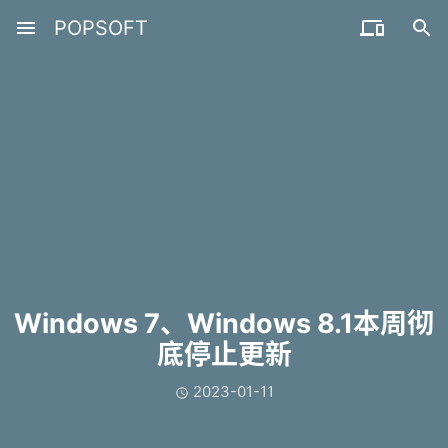
menu
POPSOFT


Windows 7、Windows 8.1本周彻
底停止更新
2023-01-11
