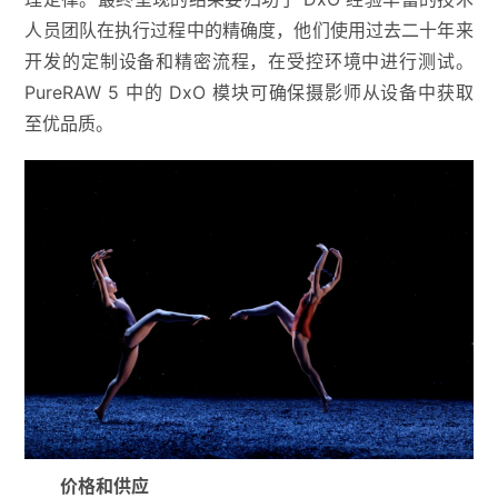
人员团队在执行过程中的精确度，他们使用过去二十年来
开发的定制设备和精密流程，在受控环境中进行测试。
PureRAW 5 中的 DxO 模块可确保摄影师从设备中获取
至优品质。
价格和供应