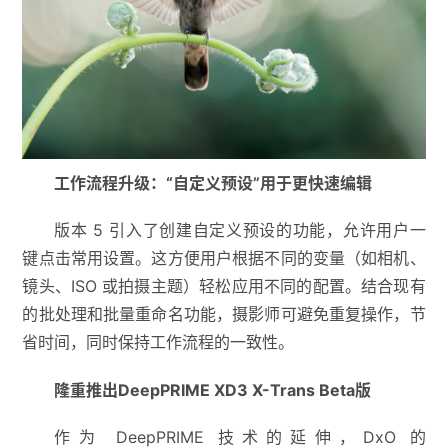
工作流程升级：“自定义预设”用于更快速编辑
版本 5 引入了创建自定义预设的功能，允许用户一
键点击常用设置。这方便用户根据不同的变量（如相机、
镜头、ISO 或拍摄主题）轻松应用不同的配置。结合现有
的批处理和批量重命名功能，摄影师可避免重复操作，节
省时间，同时保持工作流程的一致性。
隆重推出DeepPRIME XD3 X-Trans Beta版
作为 DeepPRIME 技术的延伸，DxO 的