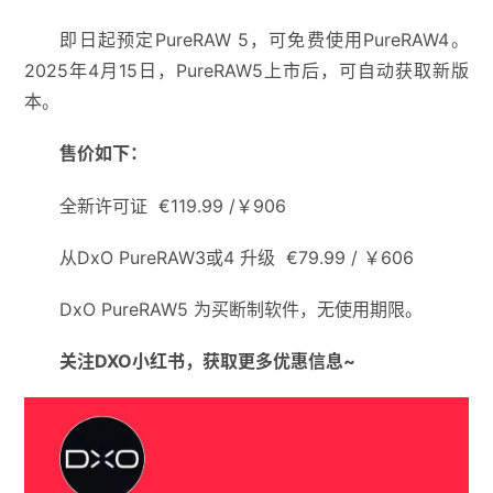
即日起预定PureRAW 5，可免费使用PureRAW4。
2025年4月15日，PureRAW5上市后，可自动获取新版
本。
售价如下：
全新许可证 €119.99 /￥906
从DxO PureRAW3或4 升级 €79.99 / ￥606
DxO PureRAW5 为买断制软件，无使用期限。
关注DXO小红书，获取更多优惠信息~