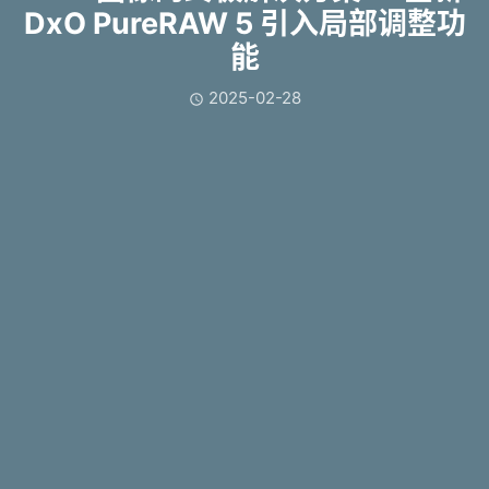
DxO PureRAW 5 引入局部调整功
能
2025-02-28
