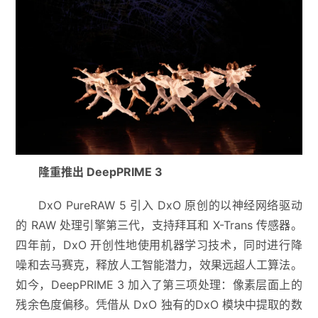
隆重推出 DeepPRIME 3
DxO PureRAW 5 引入 DxO 原创的以神经网络驱动
的 RAW 处理引擎第三代，支持拜耳和 X-Trans 传感器。
四年前，DxO 开创性地使用机器学习技术，同时进行降
噪和去马赛克，释放人工智能潜力，效果远超人工算法。
如今，DeepPRIME 3 加入了第三项处理：像素层面上的
残余色度偏移。凭借从 DxO 独有的DxO 模块中提取的数