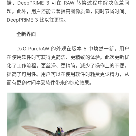
据，DeepPRIME 3 可在 RAW 转换过程中解决色差问
题。此外，用户还能显著提高图像质量，同时节省时间。
DeepPRIME 3 比以往更快。
全新界面
DxO PureRAW 的外观在版本 5 中焕然一新，用户
在使用软件时可获得更简洁、更精致的体验。此次更新优
化了工作流程，更丝滑、更精简，减少了操作上的不便，
提高了可用性。用户可以在使用软件时耗费更少精力，从
而有更多时间享受软件带来的惊艳效果。