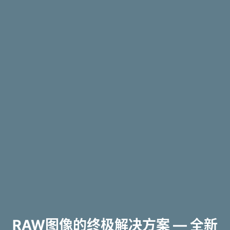
RAW图像的终极解决方案 — 全新