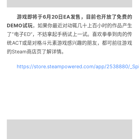
游戏即将于6月20日EA发售，目前也开放了免费的
DEMO试玩
，如果你最近对动辄几十上百小时的作品产生
了“电子ED“，不妨拿起手柄试上一试。喜欢拳拳到肉的传
统ACT或是对格斗元素游戏感兴趣的朋友，都可前往游戏
的Steam商店页了解详情。
https://store.steampowered.com/app/2538880/_Spir