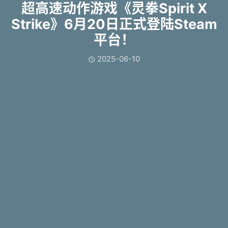
超高速动作游戏《灵拳Spirit X
Strike》6月20日正式登陆Steam
平台！
2025-06-10
