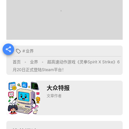

#
业界

首页
•
业界
•
超高速动作游戏《灵拳Spirit X Strike》6
月20日正式登陆Steam平台！
大众特报
文章作者