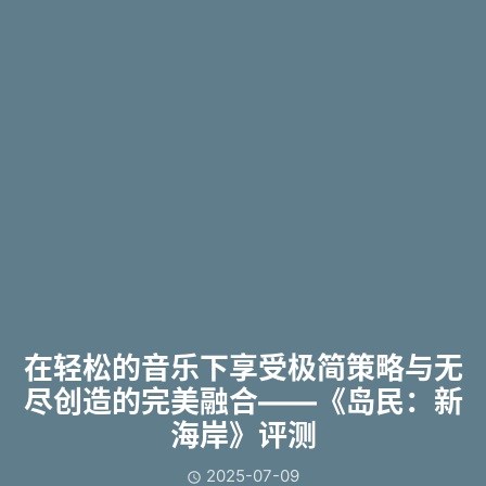
在轻松的音乐下享受极简策略与无
尽创造的完美融合——《岛民：新
海岸》评测
2025-07-09
