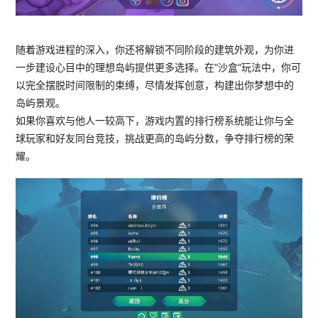
随着游戏进程的深入，你还将解锁不同阶段的建筑外观，为你进
一步建设心目中的理想岛屿提供更多选择。在“沙盒”玩法中，你可
以完全摆脱时间限制的束缚，尽情发挥创意，构建出你梦想中的
岛屿景观。
如果你喜欢与他人一较高下，游戏内置的排行榜系统能让你与全
球玩家和好友同台竞技，挑战更高的岛屿分数，争夺排行榜的荣
耀。