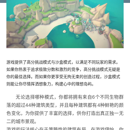
游戏提供了高分挑战模式与沙盒模式，以满足不同玩家的需求。
如果你热衷于追求极致分数和激烈的竞争，高分挑战模式无疑是
你的最佳选择。而如果你更享受无拘无束的创造过程，沙盒模式
则能让你尽情挥洒想象力，构建心中的理想岛屿。
无论选择哪种模式，你都将拥有来自6个不同生物群
落的超过44种建筑类型，并且每种建筑都有4种鲜艳的颜
色变化，为你提供了丰富的选择，供你打造出真正独一无
二的城市景观。
游戏的玩法核心在于策略性的建筑布局。在游戏伊始，你