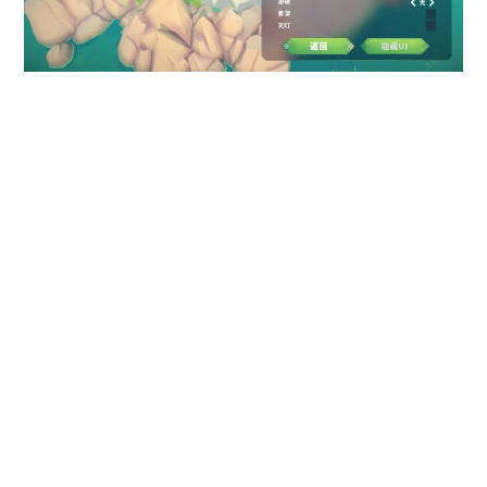
此外，游戏还支持Twitch直播模式，进一步提升了直播平台用户
的互动体验，不过很遗憾，这个功能目前暂时不支持国内主流直
播平台。
总结