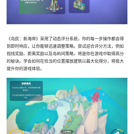
《岛民：新海岸》采用了动态评分系统，你的每一步操作都会得
到即时响应，让你能够迅速调整策略。尝试迎合评分方法，例如
视线奖励、距离奖励以及岛屿间策略，将是你在游戏中取得高分
的秘诀。学会如何在恰当的位置摆放建筑以最大化得分，将极大
提升你的游戏体验。