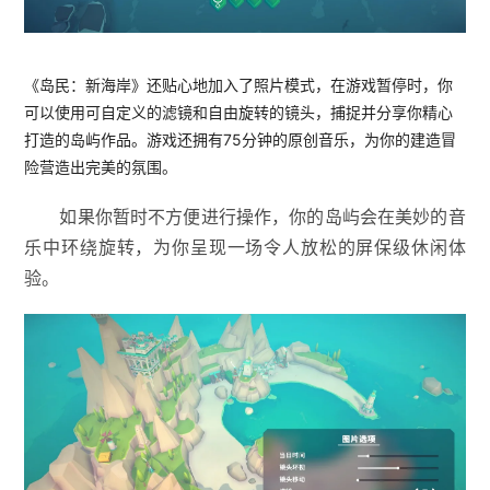
《岛民：新海岸》还贴心地加入了照片模式，在游戏暂停时，你
可以使用可自定义的滤镜和自由旋转的镜头，捕捉并分享你精心
打造的岛屿作品。游戏还拥有75分钟的原创音乐，为你的建造冒
险营造出完美的氛围。
如果你暂时不方便进行操作，你的岛屿会在美妙的音
乐中环绕旋转，为你呈现一场令人放松的屏保级休闲体
验。