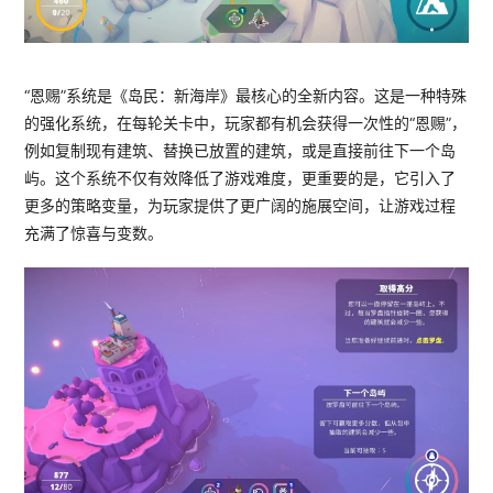
“恩赐”系统是《岛民：新海岸》最核心的全新内容。这是一种特殊
的强化系统，在每轮关卡中，玩家都有机会获得一次性的“恩赐”，
例如复制现有建筑、替换已放置的建筑，或是直接前往下一个岛
屿。这个系统不仅有效降低了游戏难度，更重要的是，它引入了
更多的策略变量，为玩家提供了更广阔的施展空间，让游戏过程
充满了惊喜与变数。