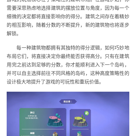
需要深思熟虑地选择建筑的摆放位置与角度，因为每一个
细微的决定都将直接影响你的得分。建筑之间存在着精妙
的相互影响，随着分数的不断提升，新的建筑物也将逐步
解锁。
每一种建筑物都拥有其独特的得分逻辑，如何巧妙地
布局它们，将直接决定你最终能否获得高分。只有在建筑
用完之前达到足够的分数，你才能顺利进入下一个岛屿，
并可以自主选择前往不同风格的岛屿，这种高度策略性的
设计极大地提升了游戏的可玩性和重玩价值。