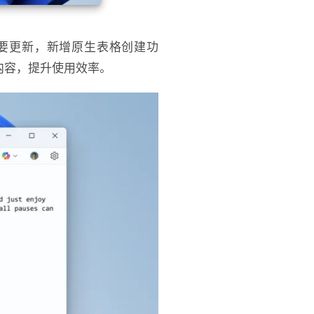
带来重要更新，新增原生表格创建功
内容，提升使用效率。