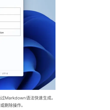
Markdown语法快速生成。
加或删除操作。