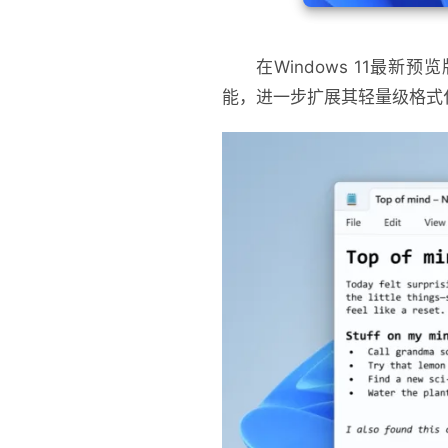
在Windows 11最
能，进一步扩展其轻量级格式