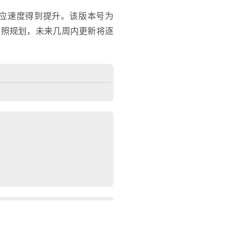
的响应速度得到提升。该版本号为
户推送。按照规划，未来几周内更新将逐