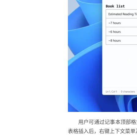
用户可通过记事本顶部格式
表格插入后，右键上下文菜单