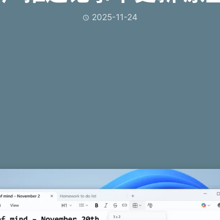
2025-11-24
