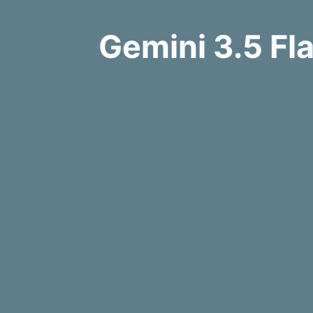
Gemini 3.5