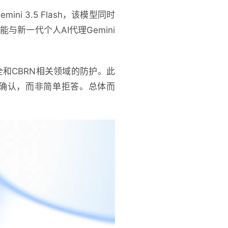
i 3.5 Flash，该模型同时
功能与新一代个人AI代理Gemini
全和CBRN相关领域的防护。此
确认，而非简单拒答。总体而
。