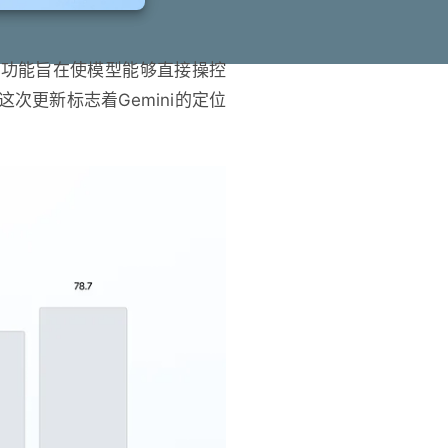
能力。此功能旨在使模型能够直接操控
更新标志着Gemini的定位