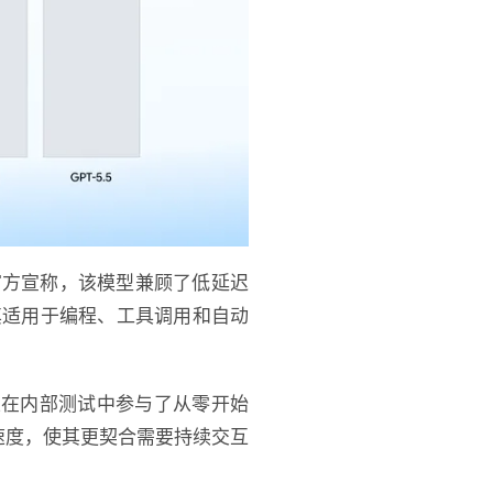
一。官方宣称，该模型兼顾了低延迟
使其适用于编程、工具调用和自动
至在内部测试中参与了从零开始
应速度，使其更契合需要持续交互