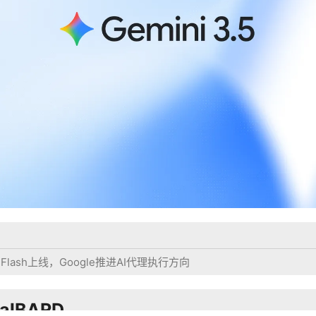
.5 Flash上线，Google推进AI代理执行方向
ralBARD