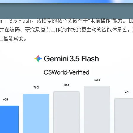
emini 3.5 Flash，该模型的核心突破在于“电脑操作”
并在编码、研究及复杂工作流中扮演更主动的智能体角色。这次
工智能转变。