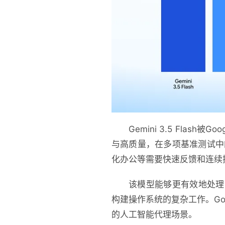
Gemini 3.5 Fl
与高质量，在多项基准测试中的
化办公等需要快速反馈和连续
该模型能够更有效地处理
构建操作系统的复杂工作。Go
的人工智能代理场景。