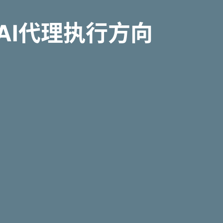
e推进AI代理执行方向