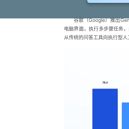
谷歌（Google）推出G
电脑界面，执行多步骤任务，
从传统的问答工具向执行型人