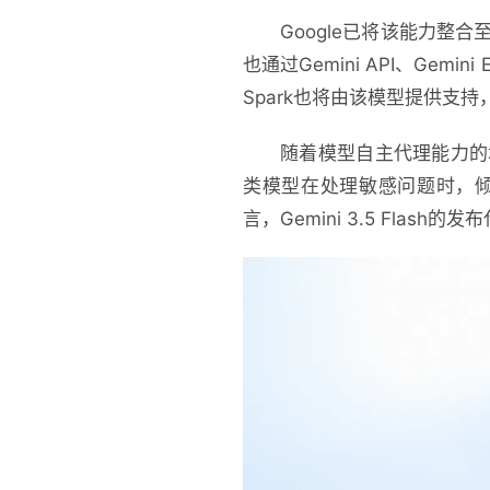
Google已将该能力整合至
也通过Gemini API、Gem
Spark也将由该模型提供支
随着模型自主代理能力的
类模型在处理敏感问题时，
言，Gemini 3.5 Flas