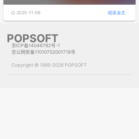
2025-11-06
阅读全文

POPSOFT
京ICP备14046782号-1
京公网安备11010702001718号
Copyright © 1995-2026 POPSOFT