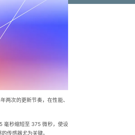
联盟每年两次的更新节奏，在性能、
毫秒缩短至 375 微秒，使设
感的传感器尤为关键。