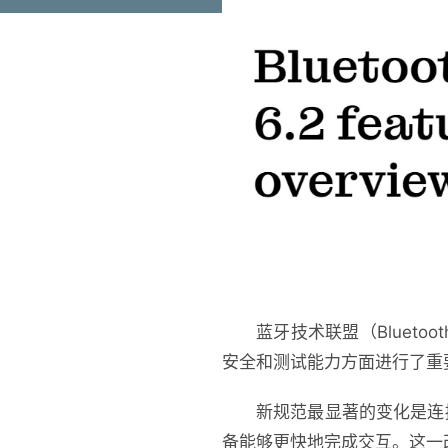
蓝牙技术联盟（Blueto
安全和测试能力方面进行了重
新规范最显著的变化是连接
备能够更快地完成交互。这一