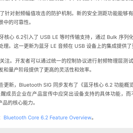
了针对射频幅值攻击的防护机制。新的安全测距功能能够
景中的可靠性。
心 6.2引入了 USB LE 等时传输支持，通过 Bulk 
理。这一更新为蓝牙 LE 音频在 USB 设备上的集成提供
关注。开发者可以通过统一的控制协议进行射频物理层测
发和量产阶段提供了更高的灵活性和效率。
新，Bluetooth SIG 同步发布了《蓝牙核心 6.2 功
成员企业在产品宣传中应突出设备支持的具体功能，而不是直接标注
解产品的核心能力。
：
Bluetooth Core 6.2 Feature Overview
。