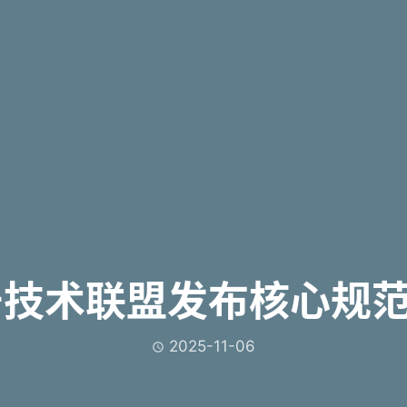
技术联盟发布核心规范 
2025-11-06
