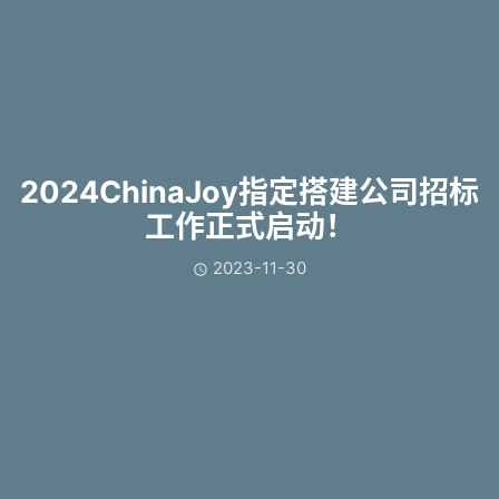
2024ChinaJoy指定搭建公司招标
工作正式启动！
2023-11-30
