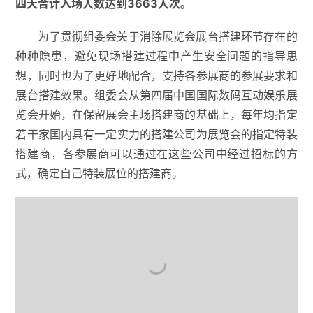
四天合计入场人数达到3663人次。
为了贯彻组委会关于消除展览会展台搭建环节存在的
种种隐患，避免现场搭建过程中产生安全问题的指导思
想，同时也为了更好地配合，支持各参展商的参展要求和
展台搭建效果。组委会从第四届中国国际数码互动娱乐展
览会开始，在保留展会主场搭建商的基础上，每年均指定
若干家国内具有一定实力的搭建公司为展览会的指定特装
搭建商，各参展商可以通过在这些公司中经过招标的方
式，确定自己特装展位的搭建商。