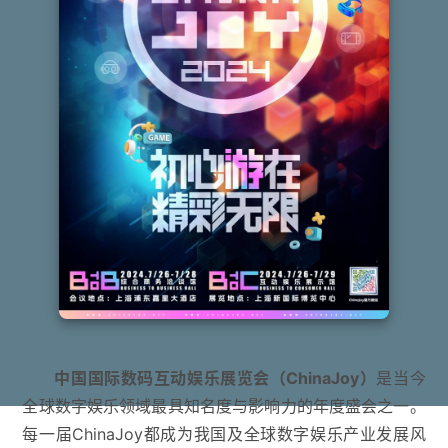
中国国际数码互动娱乐展览会（ChinaJoy）
是当今
全球数字娱乐领域最具知名度与影响力的年度盛会之一。
每一届ChinaJoy都成为我国及全球数字娱乐产业发展风