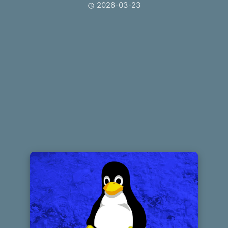
2026-03-23
